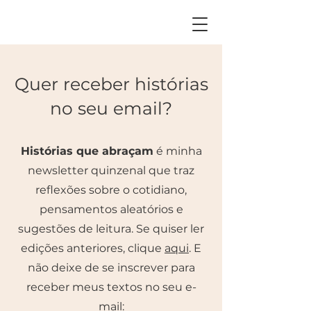
Quer receber histórias
no seu email?
Histórias que abraçam
é minha
newsletter quinzenal que traz
reflexões sobre o cotidiano,
pensamentos aleatórios e
sugestões de leitura. Se quiser ler
edições anteriores, clique
aqui
. E
não deixe de se inscrever para
receber meus textos no seu e-
mail: