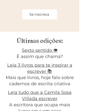
Se inscreva
Últimas edições:
Sexto sentido 👁️
É assim que chama?
Leia 3 livros para te inspirar a
escrever 📚
Mais que livros, hoje falo sobre
cadernos de escrita criativa
Leia tudo que a Camila Sosa
Villada escrever
A escritora que ocupa mais