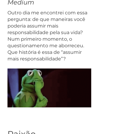
Medium
Outro dia me encontrei com essa
pergunta: de que maneiras você
poderia assumir mais
responsabilidade pela sua vida?
Num primeiro momento, o
questionamento me aborreceu.
Que história é essa de “assumir
mais responsabilidade”?