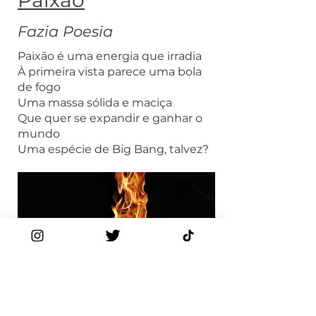
Paixão
Fazia Poesia
Paixão é uma energia que irradia
À primeira vista parece uma bola
de fogo
Uma massa sólida e maciça
Que quer se expandir e ganhar o
mundo
Uma espécie de Big Bang, talvez?