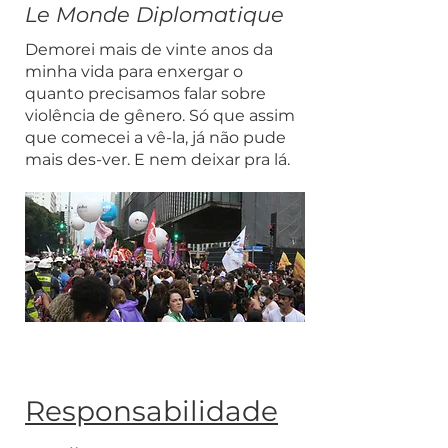
Le Monde Diplomatique
Demorei mais de vinte anos da
minha vida para enxergar o
quanto precisamos falar sobre
violência de gênero. Só que assim
que comecei a vê-la, já não pude
mais des-ver. E nem deixar pra lá.
Responsabilidade