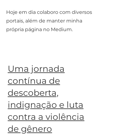
Hoje em dia colaboro com diversos
portais, além de manter minha
própria página no Medium.
Uma jornada
contínua de
descoberta,
indignação e luta
contra a violência
de gênero