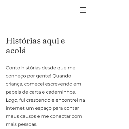
Histórias aqui e
acolá
Conto histórias desde que me
conheço por gente! Quando
criança, comecei escrevendo em
papeis de carta e caderninhos.
Logo, fui crescendo e encontrei na
internet um espaço para contar
meus causos e me conectar com
mais pessoas.