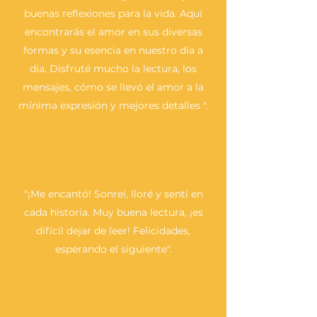
buenas reflexiones para la vida. Aquí
encontrarás el amor en sus diversas
formas y su esencia en nuestro día a
día. Disfruté mucho la lectura, los
mensajes, cómo se llevó el amor a la
mínima expresión y mejores detalles ".
"¡Me encantó! Sonreí, lloré y sentí en
cada historia. Muy buena lectura, ¡es
difícil dejar de leer! Felicidades,
esperando el siguiente".