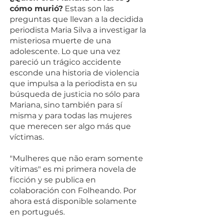
cómo murió?
Estas son las
preguntas que llevan a la decidida
periodista Maria Silva a investigar la
misteriosa muerte de una
adolescente. Lo que una vez
pareció un trágico accidente
esconde una historia de violencia
que impulsa a la periodista en su
búsqueda de justicia no sólo para
Mariana, sino también para sí
misma y para todas las mujeres
que merecen ser algo más que
víctimas.
"Mulheres que não eram somente
vítimas" es mi primera novela de
ficción y se publica en
colaboración con Folheando. Por
ahora está disponible solamente
en portugués.