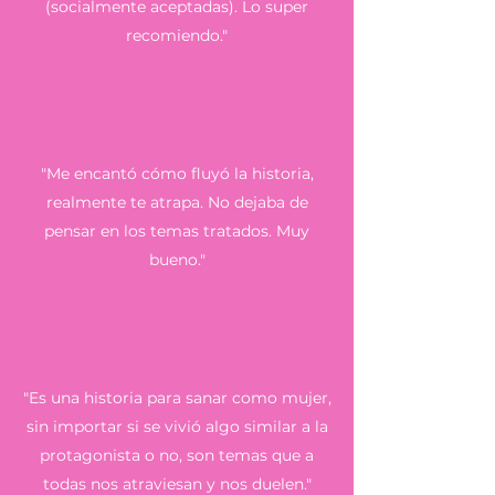
(socialmente aceptadas). Lo super
recomiendo."
"Me encantó cómo fluyó la historia,
realmente te atrapa. No dejaba de
pensar en los temas tratados. Muy
bueno."
"Es una historia para sanar como mujer,
sin importar si se vivió algo similar a la
protagonista o no, son temas que a
todas nos atraviesan y nos duelen."