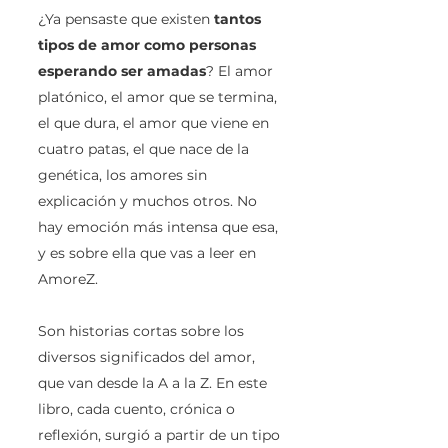
¿Ya pensaste que existen
tantos
tipos de amor como personas
esperando ser amadas
? El amor
platónico, el amor que se termina,
el que dura, el amor que viene en
cuatro patas, el que nace de la
genética, los amores sin
explicación y muchos otros. No
hay emoción más intensa que esa,
y es sobre ella que vas a leer en
AmoreZ.
Son historias cortas sobre los
diversos significados del amor,
que van desde la A a la Z. En este
libro, cada cuento, crónica o
reflexión, surgió a partir de un tipo