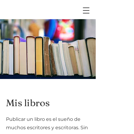
Mis libros
Publicar un libro es el sueño de
muchos escritores y escritoras. Sin