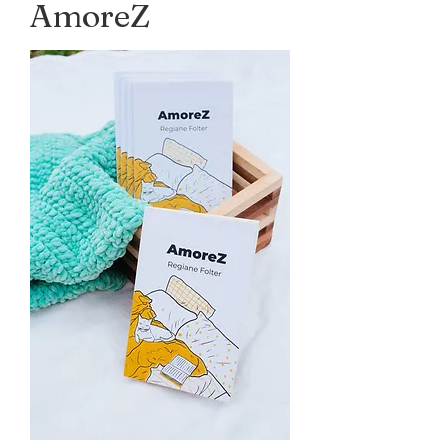
AmoreZ