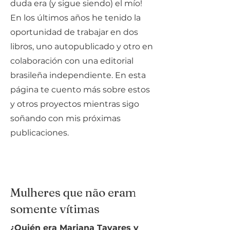
duda era (y sigue siendo) el mío!
En los últimos años he tenido la
oportunidad de trabajar en dos
libros, uno autopublicado y otro en
colaboración con una editorial
brasileña independiente. En esta
página te cuento más sobre estos
y otros proyectos mientras sigo
soñando con mis próximas
publicaciones.
Mulheres que não eram
somente vítimas
¿Quién era Mariana Tavares y