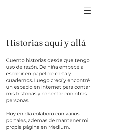
Historias aquí y allá
Cuento historias desde que tengo
uso de razón. De niña empecé a
escribir en papel de carta y
cuadernos. Luego crecí y encontré
un espacio en internet para contar
mis historias y conectar con otras
personas.
Hoy en día colaboro con varios
portales, además de mantener mi
propia página en Medium.