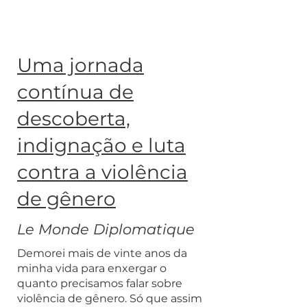
Uma jornada
contínua de
descoberta,
indignação e luta
contra a violência
de gênero
Le Monde Diplomatique
Demorei mais de vinte anos da
minha vida para enxergar o
quanto precisamos falar sobre
violência de gênero. Só que assim