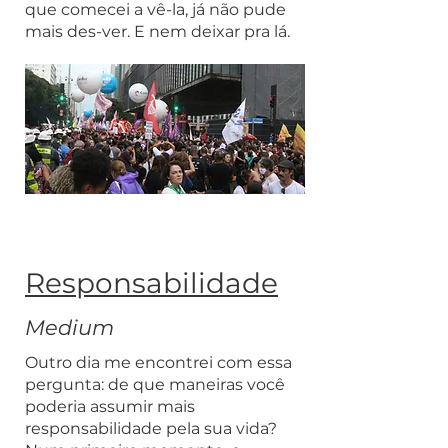
que comecei a vê-la, já não pude
mais des-ver. E nem deixar pra lá.
Responsabilidade
Medium
Outro dia me encontrei com essa
pergunta: de que maneiras você
poderia assumir mais
responsabilidade pela sua vida?