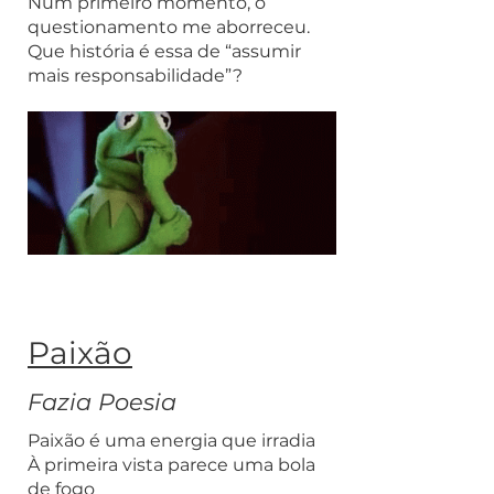
Num primeiro momento, o
questionamento me aborreceu.
Que história é essa de “assumir
mais responsabilidade”?
Paixão
Fazia Poesia
Paixão é uma energia que irradia
À primeira vista parece uma bola
de fogo